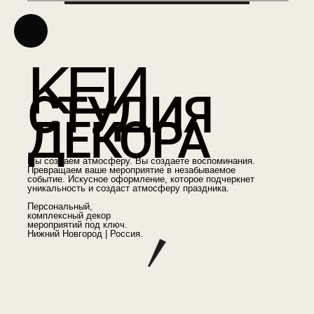
KEИ
СТУДИЯ
ДЕКОРА
Мы создаем атмосферу. Вы создаете воспоминания.
Превращаем ваше мероприятие в незабываемое
событие. Искусное оформление, которое подчеркнет
уникальность и создаст атмосферу праздника.
Персональный,
комплексный декор
мероприятий под ключ.
Нижний Новгород | Россия.