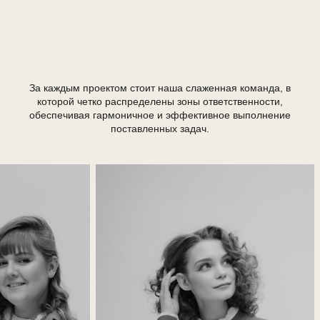
За каждым проектом стоит наша слаженная команда, в
которой четко распределены зоны ответственности,
обеспечивая гармоничное и эффективное выполнение
поставленных задач.